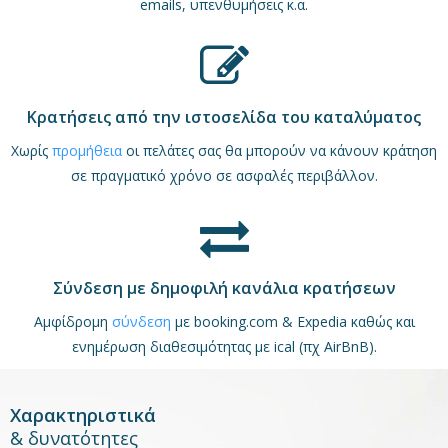
emails, υπενθυμήσεις κ.α.
Κρατήσεις από την ιστοσελίδα του καταλύματος
Χωρίς
προμήθεια
οι πελάτες σας θα μπορούν να κάνουν κράτηση
σε πραγματικό χρόνο σε ασφαλές περιβάλλον.
Σύνδεση με δημοφιλή κανάλια κρατήσεων
Αμφίδρομη
σύνδεση
με booking.com & Expedia καθώς και
ενημέρωση διαθεσιμότητας με ical (πχ AirBnB).
Χαρακτηριστικά
& δυνατότητες