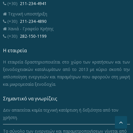
(+30)
211-234-4941
Τεχνική υποστήριξη
(+30)
211-234-4890
Χανιά - Γραφείο Κρήτης
(+30)
282-150-1199
Η εταιρεία
Η εταιρεία δραστηριοποιείται στο χώρο των κρατήσεων και των
ξενοδοχειακών καταλυμάτων από το 2013 με κύριο σκοπό την
απλοποίηση ενεργειών και παραμέτρων που αφορούν στη μικρή
και μικρομεσαία ξενοδοχία.
Σημαντικό να γνωρίζεις
Δεν απαιτείται καμία τεχνική κατάρτιση ή δεξιότητα από τον
χρήστη.
Το σύνολο των ενεργειών και παραμετροποιήσεων γίνεται από