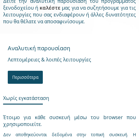
Δείτε την αναλυτική παρουσίαση του προγράμματος
ξενοδοχείου ή
καλέστε
μας για να συζητήσουμε για τις
λειτουργίες που σας ενδιαφέρουν ή άλλες δυνατότητες
που θα θέλατε να αποσαφινίσουμε.
Αναλυτική παρουσίαση
Λεπτομέρειες & λοιπές λειτουργίες
Περισσότερα
Χωρίς εγκατάσταση
Έτοιμο για κάθε συσκευή μέσω του browser που
χρησιμοποιείτε.
Δεν αποθηκεύονται δεδομένα στην τοπική συσκευή. Η