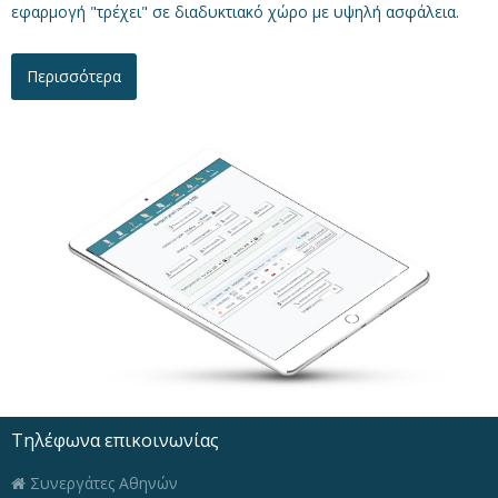
εφαρμογή "τρέχει" σε διαδυκτιακό χώρο με υψηλή ασφάλεια.
Περισσότερα
Τηλέφωνα επικοινωνίας
Συνεργάτες Αθηνών