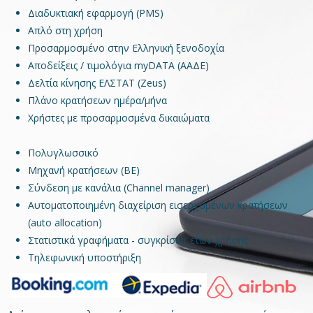
Διαδυκτιακή εφαρμογή (PMS)
Απλό στη χρήση
Προσαρμοσμένο στην Ελληνική ξενοδοχία
Αποδείξεις / τιμολόγια myDATA (ΑΑΔΕ)
Δελτία κίνησης ΕΛΣΤΑΤ (Zeus)
Πλάνο κρατήσεων ημέρα/μήνα
Χρήστες με προσαρμοσμένα δικαιώματα
Πολυγλωσσικό
Μηχανή κρατήσεων (BE)
Σύνδεση με κανάλια (Channel manager)
Αυτοματοποιημένη διαχείριση εισερχομένων κρατήσεων
(auto allocation)
Στατιστικά γραφήματα - συγκρίσεις ετών χρήσης
Τηλεφωνική υποστήριξη